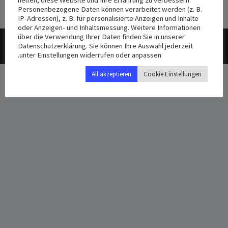
Personenbezogene Daten können verarbeitet werden (z. B.
IP-Adressen), z. B. für personalisierte Anzeigen und Inhalte
oder Anzeigen- und Inhaltsmessung. Weitere Informationen
über die Verwendung Ihrer Daten finden Sie in unserer
Datenschutzerklärung
Impressum
Datenschutzerklärung. Sie können Ihre Auswahl jederzeit
unter Einstellungen widerrufen oder anpassen.
All akzeptieren
Cookie Einstellungen