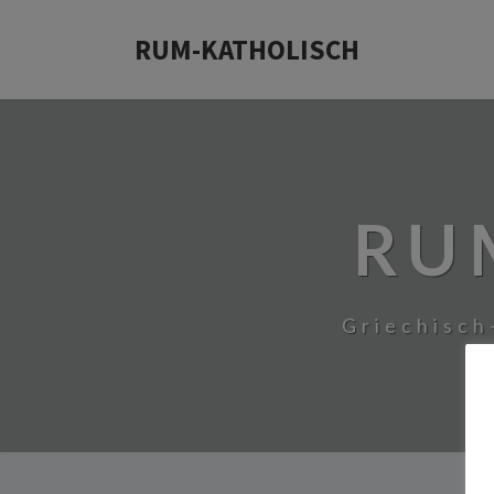
RUM-KATHOLISCH
RU
Griechisch