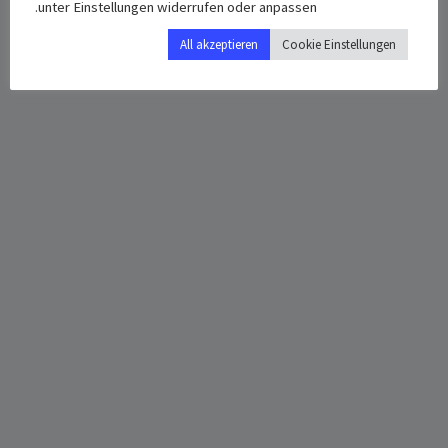
unter Einstellungen widerrufen oder anpassen.
All akzeptieren
Cookie Einstellungen