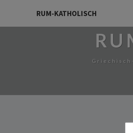
RUM-KATHOLISCH
RU
Griechisch