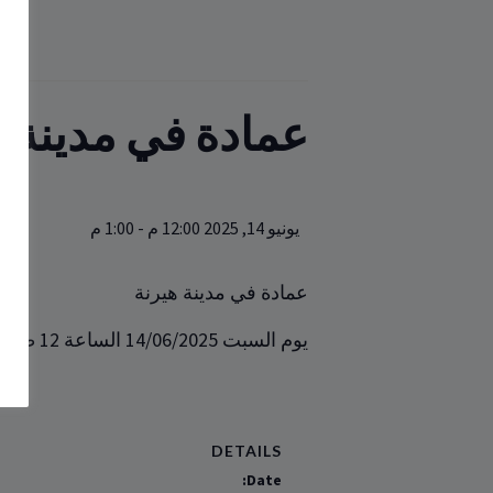
عمادة في مدينة ه
يونيو 14, 2025 12:00 م
-
1:00 م
عمادة في مدينة هيرنة
يوم السبت 14/06/2025 الساعة 12 ظهراً
DETAILS
Date: