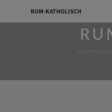
RUM-KATHOLISCH
RU
Griechisch