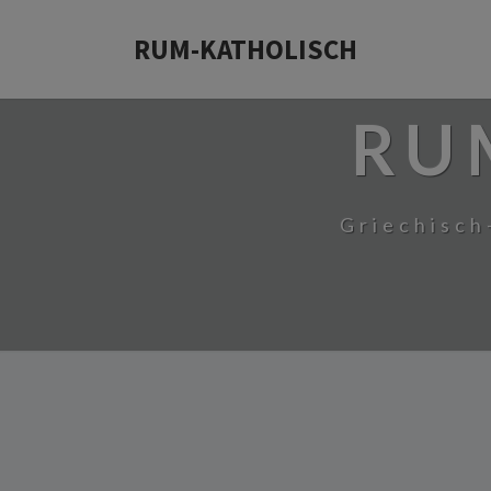
RUM-KATHOLISCH
RU
Griechisch