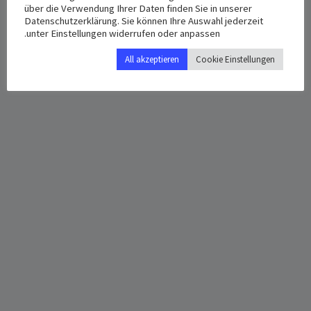
über die Verwendung Ihrer Daten finden Sie in unserer
Google Map
12:00 م - 2:00 م
Datenschutzerklärung. Sie können Ihre Auswahl jederzeit
unter Einstellungen widerrufen oder anpassen.
All akzeptieren
Cookie Einstellungen