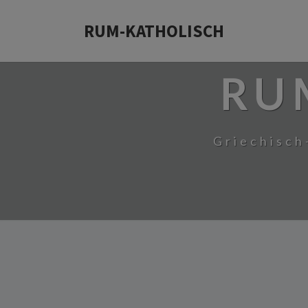
RUM-KATHOLISCH
RU
Griechisch