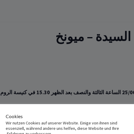
لسيدة – ميونخ
Cookies
Wir nutzen Cookies auf unserer Website. Einige von ihnen sind
essenziell, während andere uns helfen, diese Website und Ihre
Erfahrung zu verbessern.