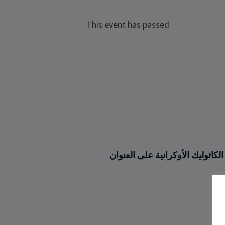
This event has passed.