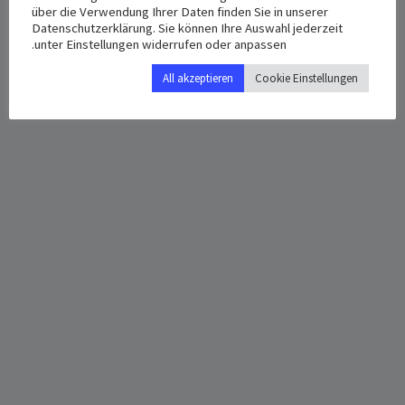
über die Verwendung Ihrer Daten finden Sie in unserer
Google Map
3:00 م - 6:00 م
Datenschutzerklärung. Sie können Ihre Auswahl jederzeit
unter Einstellungen widerrufen oder anpassen.
All akzeptieren
Cookie Einstellungen