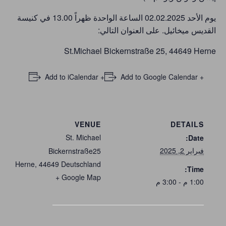
يوم الأحد 02.02.2025 الساعة الواحدة ظهراً 13.00 في ‏كنيسة
‏القديس ميخائيل. ‏على العنوان التالي:‏
St.Michael Bickernstraße 25, 44649 Herne
+ Add to iCalendar
+ Add to Google Calendar
VENUE
DETAILS
St. Michael
Date:
فبراير 2, 2025
Bickernstraße25
Herne
,
44649
Deutschland
Time:
+ Google Map
1:00 م - 3:00 م