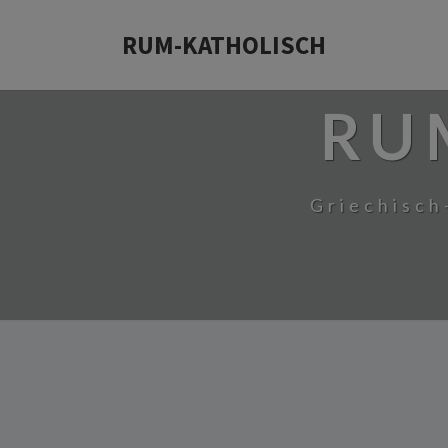
RUM-KATHOLISCH
RU
Griechisch