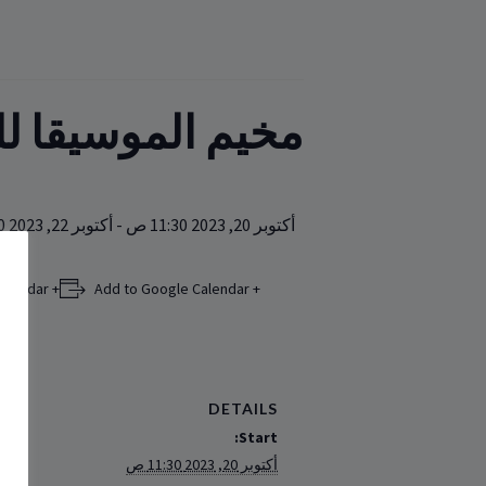
الموسيقا للشبيبة
أكتوبر 22, 2023 5:00 م
-
أكتوبر 20, 2023 11:30 ص
+ Add to iCalendar
+ Add to Google Calendar
DETAILS
Start:
أكتوبر 20, 2023 11:30 ص