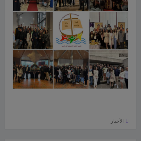
الأخبار