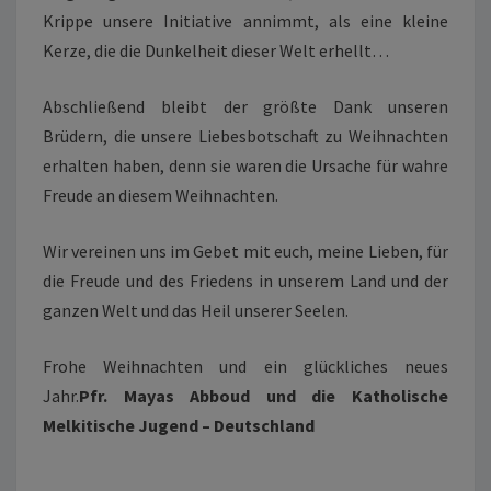
Krippe unsere Initiative annimmt, als eine kleine
Abschließend bleibt der größte Dank unseren
Brüdern, die unsere Liebesbotschaft zu Weihnachten
erhalten haben, denn sie waren die Ursache für wahre
Wir vereinen uns im Gebet mit euch, meine Lieben, für
die Freude und des Friedens in unserem Land und der
ganzen Welt und das Heil unserer Seelen.
Frohe Weihnachten und ein glückliches neues
Jahr.
Pfr. Mayas Abboud und die Katholische
Melkitische Jugend – Deutschland