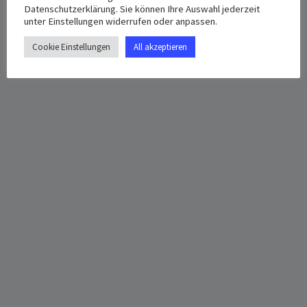
Datenschutzerklärung. Sie können Ihre Auswahl jederzeit
unter Einstellungen widerrufen oder anpassen.
Cookie Einstellungen
All akzeptieren