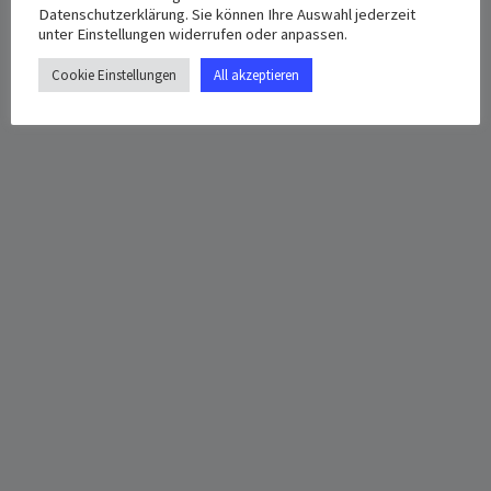
Datenschutzerklärung. Sie können Ihre Auswahl jederzeit
unter Einstellungen widerrufen oder anpassen.
Cookie Einstellungen
All akzeptieren