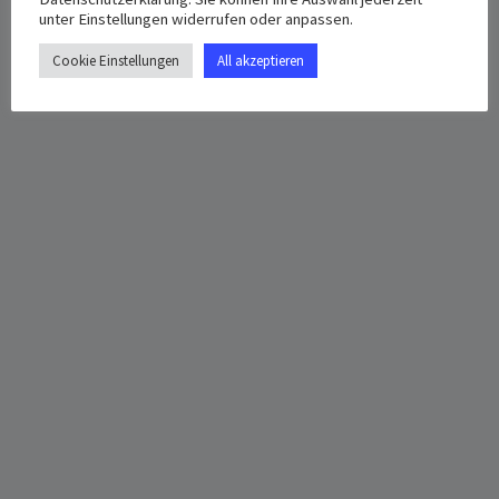
unter Einstellungen widerrufen oder anpassen.
Cookie Einstellungen
All akzeptieren