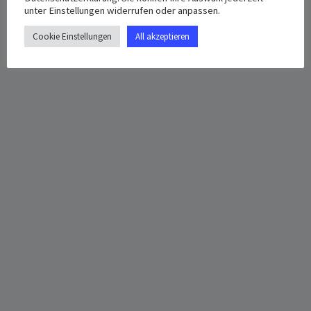
unter Einstellungen widerrufen oder anpassen.
Cookie Einstellungen
All akzeptieren