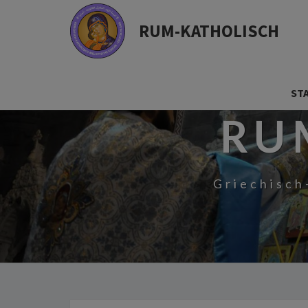
RUM-KATHOLISCH
ST
RU
Griechisch