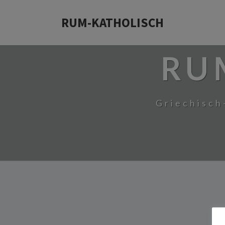
RUM-KATHOLISCH
RU
Griechisch