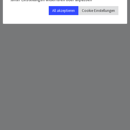
All akzeptieren
Cookie Einstellungen