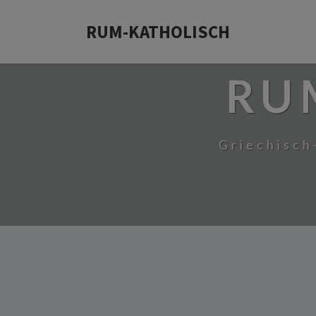
RUM-KATHOLISCH
RU
Griechisch