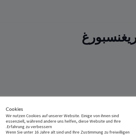
ريغنسبورغ
Cookies
Wir nutzen Cookies auf unserer Website. Einige von ihnen sind
essenziell, während andere uns helfen, diese Website und Ihre
Erfahrung zu verbessern.
St. Anton, Herman
Wenn Sie unter 16 Jahre alt sind und Ihre Zustimmung zu freiwilligen