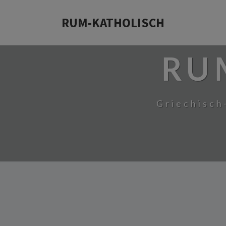
RUM-KATHOLISCH
RU
Griechisch