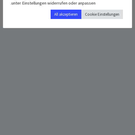
unter Einstellungen widerrufen oder anpassen.
All akzeptieren
Cookie Einstellungen