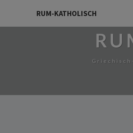
RUM-KATHOLISCH
RU
Griechisch